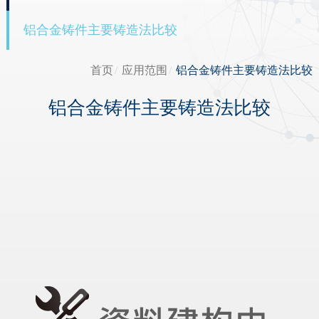
铝合金铸件主要铸造法比较
首页
应用范围
铝合金铸件主要铸造法比较
铝合金铸件主要铸造法比较