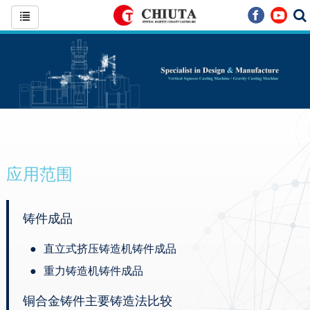
应用范围
铸件成品
直立式挤压铸造机铸件成品
重力铸造机铸件成品
铜合金铸件主要铸造法比较