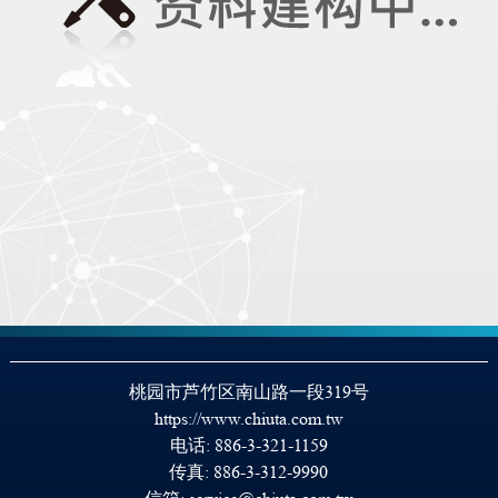
桃园市芦竹区南山路一段319号
https://www.chiuta.com.tw
电话:
886-3-321-1159
传真: 886-3-312-9990