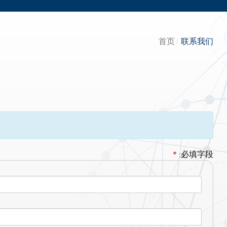
首页
联系我们
*
:必填字段