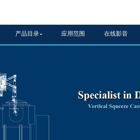
产品目录
应用范围
在线影音