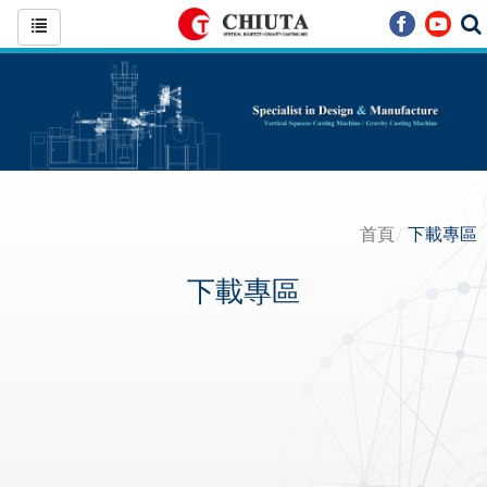
首頁
下載專區
下載專區